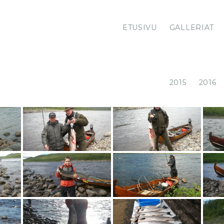
ETUSIVU
GALLERIAT
2015
2016