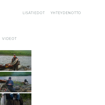
LISÄTIEDOT
YHTEYDENOTTO
VIDEOT