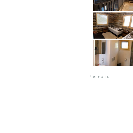
Posted in: