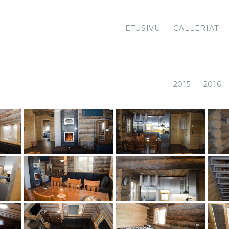
ETUSIVU
GALLERIAT
2015
2016