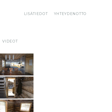
LISÄTIEDOT
YHTEYDENOTTO
VIDEOT